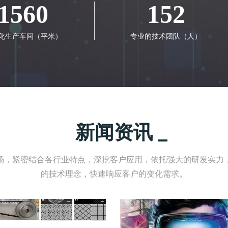
1560
152
化生产车间（平米）
专业的技术团队（人）
新闻资讯
场，紧密结合各行业特点，深挖客户应用，依托强大的研发实力
的技术理念，快速响应客户的变化需求。