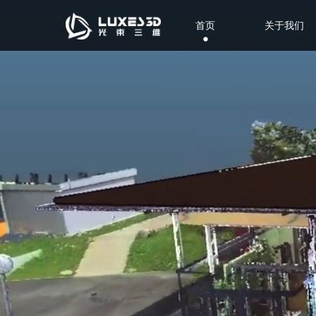
首页
关于我们