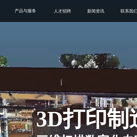
产品与服务
人才招聘
新闻资讯
联系我
3D打印制