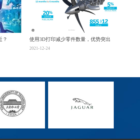
近？
使用3D打印减少零件数量，优势突出
2021-12-24